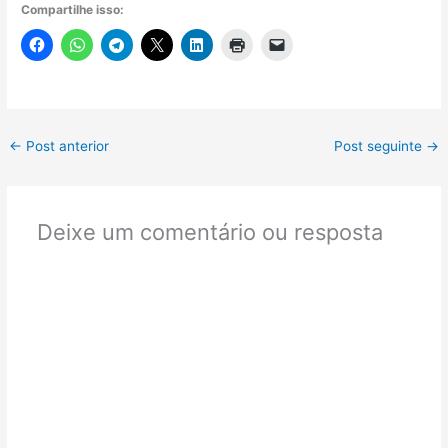
Compartilhe isso:
←
Post anterior
Post seguinte
→
Deixe um comentário ou resposta