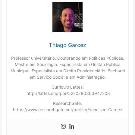
Thiago Garcez
Professor universitário. Doutorando em Políticas Públicas.
Mestre em Sociologia. Especialista em Gestão Pública
Municipal. Especialista em Direito Previdenciário. Bacharel
em Serviço Social e em Administração.
Currículo Lattes:
http://lattes.cnpq.br/5220780303947208
ResearchGate:
https://www.researchgate.net/profile/Francisco-Garcez