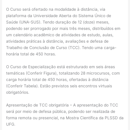
O Curso será ofertado na modalidade à distância, via
plataforma da Universidade Aberta do Sistema Único de
Saúde (UNA-SUS). Tendo duração de 12 (doze) meses,
podendo ser prorrogado por mais três meses, distribuídos em
um calendário acadêmico de atividades de estudo, aulas,
atividades práticas à distância, avaliações e defesa de
Trabalho de Conclusão de Curso (TCC). Tendo uma carga-
horária total de 450 horas.
O Curso de Especialização está estruturado em seis áreas
temáticas (Conferir Figura), totalizando 28 microcursos, com
carga horária total de 450 horas, ofertadas à distância
(Conferir Tabela). Estão previstos seis encontros virtuais
obrigatórios.
Apresentação de TCC obrigatória – A apresentação do TCC
será por meio de defesa pública, podendo ser realizada de
forma remota ou presencial, na Mostra Científica da PLSSD da
UFG.