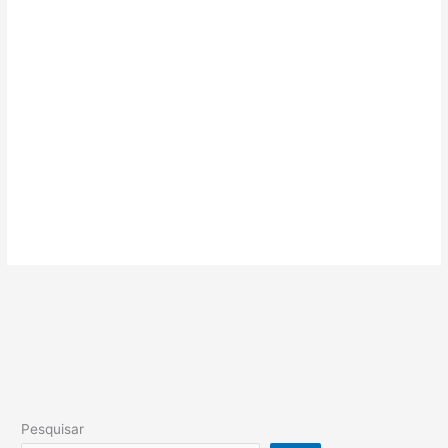
Pesquisar