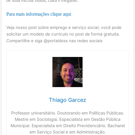
de uma escrita fluida, clara e elegante.
Para mais informações clique aqui
Veja nosso post sobre emprego e serviço social, você pode
solicitar um modelo de currículo no post de forma gratuita.
Compartilhe e siga @portaldoss nas redes sociais
Thiago Garcez
Professor universitário. Doutorando em Políticas Públicas.
Mestre em Sociologia. Especialista em Gestão Pública
Municipal. Especialista em Direito Previdenciário. Bacharel
em Serviço Social e em Administração.