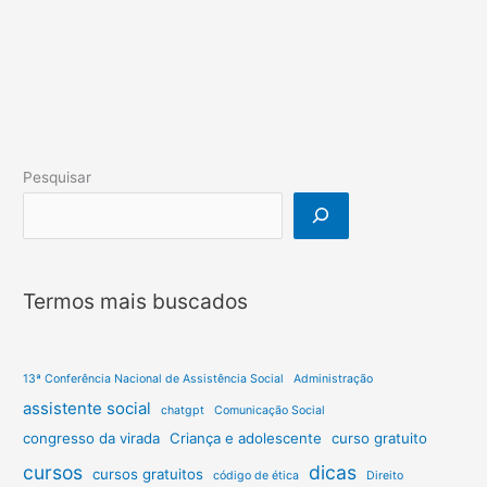
Pesquisar
Termos mais buscados
13ª Conferência Nacional de Assistência Social
Administração
assistente social
chatgpt
Comunicação Social
congresso da virada
Criança e adolescente
curso gratuito
cursos
dicas
cursos gratuitos
código de ética
Direito