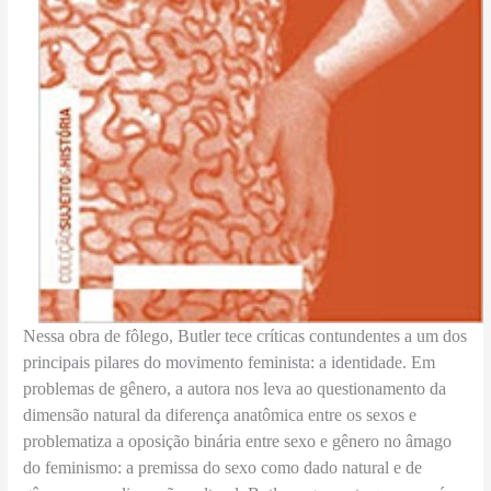
Nessa obra de fôlego, Butler tece críticas contundentes a um dos
principais pilares do movimento feminista: a identidade. Em
problemas de gênero, a autora nos leva ao questionamento da
dimensão natural da diferença anatômica entre os sexos e
problematiza a oposição binária entre sexo e gênero no âmago
do feminismo: a premissa do sexo como dado natural e de