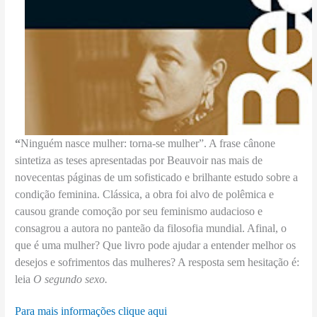
“
Ninguém nasce mulher: torna-se mulher”. A frase cânone
sintetiza as teses apresentadas por Beauvoir nas mais de
novecentas páginas de um sofisticado e brilhante estudo sobre a
condição feminina. Clássica, a obra foi alvo de polêmica e
causou grande comoção por seu feminismo audacioso e
consagrou a autora no panteão da filosofia mundial. Afinal, o
que é uma mulher? Que livro pode ajudar a entender melhor os
desejos e sofrimentos das mulheres? A resposta sem hesitação é:
leia
O segundo sexo.
Para mais informações clique aqui