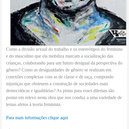
Como a divisão sexual do trabalho e os estereótipos do feminino
e do masculino que ela mobiliza marcam a socialização das
crianças, colaborando para um futuro desigual da perspectiva do
gênero? Como as desigualdades de gênero se realizam em
conexões complexas com as de classe e de raça, compondo
injustiças que obstruem a construção de sociedades mais
democráticas e igualitárias? As pistas para esses dilemas são
postas em relevo nesta obra que nos conduz a uma variedade de
temas afetos à teoria feminista.
Para mais informações clique aqui