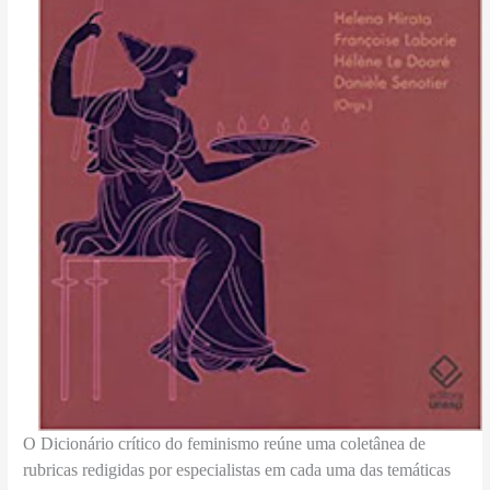
O Dicionário crítico do feminismo reúne uma coletânea de
rubricas redigidas por especialistas em cada uma das temáticas