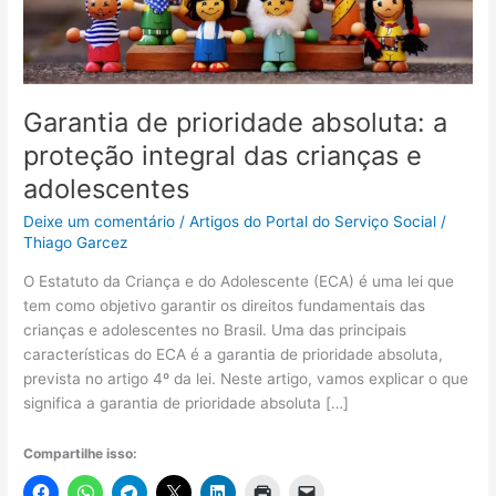
Garantia de prioridade absoluta: a
proteção integral das crianças e
adolescentes
Deixe um comentário
/
Artigos do Portal do Serviço Social
/
Thiago Garcez
O Estatuto da Criança e do Adolescente (ECA) é uma lei que
tem como objetivo garantir os direitos fundamentais das
crianças e adolescentes no Brasil. Uma das principais
características do ECA é a garantia de prioridade absoluta,
prevista no artigo 4º da lei. Neste artigo, vamos explicar o que
significa a garantia de prioridade absoluta […]
Compartilhe isso: