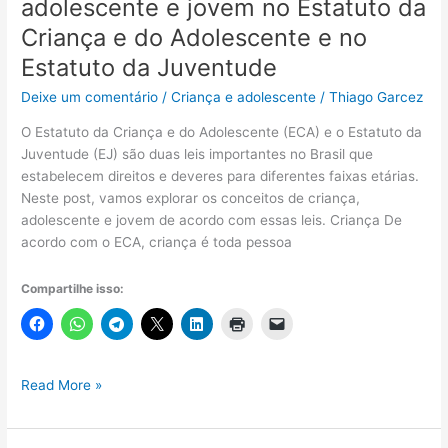
adolescente e jovem no Estatuto da
Criança e do Adolescente e no
Estatuto da Juventude
Deixe um comentário
/
Criança e adolescente
/
Thiago Garcez
O Estatuto da Criança e do Adolescente (ECA) e o Estatuto da
Juventude (EJ) são duas leis importantes no Brasil que
estabelecem direitos e deveres para diferentes faixas etárias.
Neste post, vamos explorar os conceitos de criança,
adolescente e jovem de acordo com essas leis. Criança De
acordo com o ECA, criança é toda pessoa
Compartilhe isso:
Os
Read More »
conceitos
de