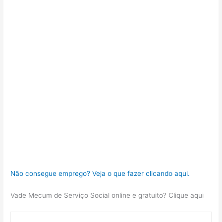
Não consegue emprego? Veja o que fazer clicando aqui.
Vade Mecum de Serviço Social online e gratuito? Clique aqui