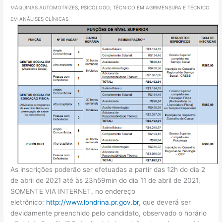
MÁQUINAS AUTOMOTRIZES, PSICÓLOGO, TÉCNICO EM AGRIMENSURA E TÉCNICO
EM ANÁLISES
CLÍNICAS.
As inscrições poderão ser efetuadas a partir das 12h do dia 2
de abril de 2021 até às 23h59min do dia 11 de abril de 2021,
SOMENTE VIA INTERNET, no endereço
eletrônico:
http://www.londrina.pr.gov.br
, que deverá ser
devidamente preenchido pelo candidato, observado o horário