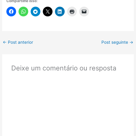
Compartilhe isso:
←
Post anterior
Post seguinte
→
Deixe um comentário ou resposta