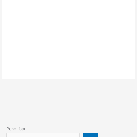
Pesquisar