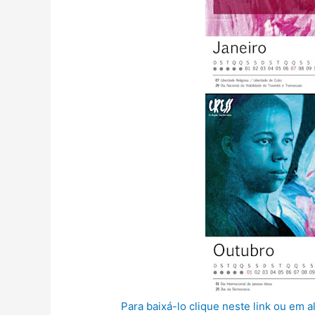
Para baixá-lo clique neste link ou em 