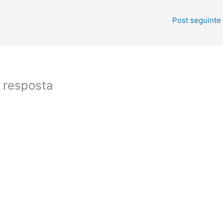
Post seguinte
 resposta