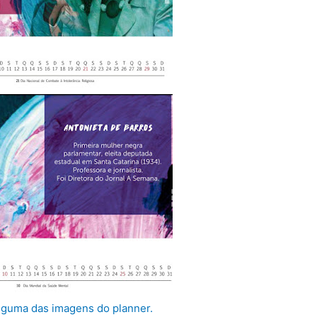
alguma das imagens do planner.