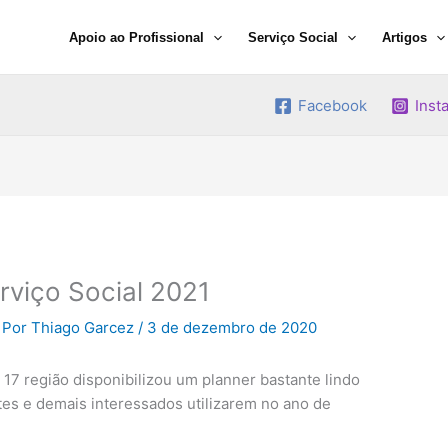
Apoio ao Profissional
Serviço Social
Artigos
Facebook
Inst
rviço Social 2021
 Por
Thiago Garcez
/
3 de dezembro de 2020
17 região disponibilizou um planner bastante lindo
ntes e demais interessados utilizarem no ano de