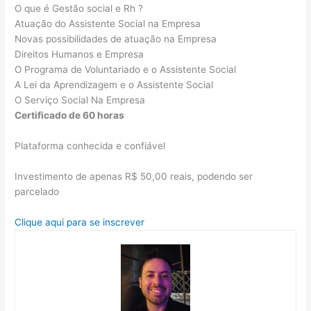
O que é Gestão social e Rh ?
Atuação do Assistente Social na Empresa
Novas possibilidades de atuação na Empresa
Direitos Humanos e Empresa
O Programa de Voluntariado e o Assistente Social
A Lei da Aprendizagem e o Assistente Social
O Serviço Social Na Empresa
Certificado de 60 horas
Plataforma conhecida e confiável
Investimento de apenas R$ 50,00 reais, podendo ser
parcelado
Clique aqui para se inscrever