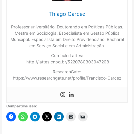
Thiago Garcez
Professor universitário. Doutorando em Políticas Públicas.
Mestre em Sociologia. Especialista em Gestão Pública
Municipal. Especialista em Direito Previdenciário. Bacharel
em Serviço Social e em Administração.
Currículo Lattes:
http://lattes.cnpq.br/5220780303947208
ResearchGate:
https://www.researchgate.net/profile/Francisco-Garcez
Compartilhe isso: