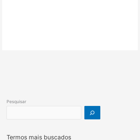
Pesquisar
Termos mais buscados