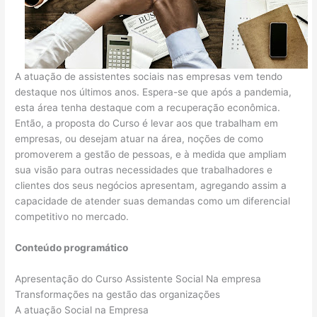
A atuação de assistentes sociais nas empresas vem tendo
destaque nos últimos anos. Espera-se que após a pandemia,
esta área tenha destaque com a recuperação econômica.
Então, a proposta do Curso é levar aos que trabalham em
empresas, ou desejam atuar na área, noções de como
promoverem a gestão de pessoas, e à medida que ampliam
sua visão para outras necessidades que trabalhadores e
clientes dos seus negócios apresentam, agregando assim a
capacidade de atender suas demandas como um diferencial
competitivo no mercado.
Conteúdo programático
Apresentação do Curso Assistente Social Na empresa
Transformações na gestão das organizações
A atuação Social na Empresa