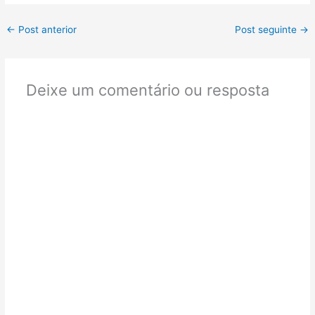
←
Post anterior
Post seguinte
→
Deixe um comentário ou resposta