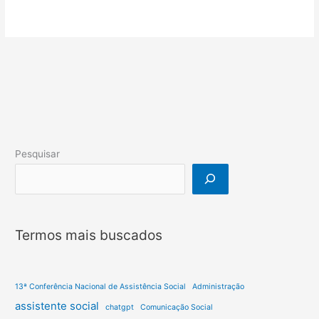
Pesquisar
Termos mais buscados
13ª Conferência Nacional de Assistência Social
Administração
assistente social
chatgpt
Comunicação Social