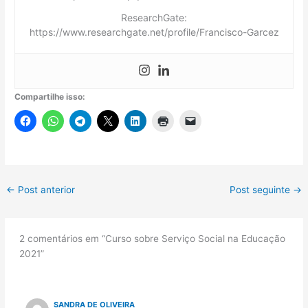
ResearchGate:
https://www.researchgate.net/profile/Francisco-Garcez
Compartilhe isso:
←
Post anterior
Post seguinte
→
2 comentários em “Curso sobre Serviço Social na Educação
2021”
SANDRA DE OLIVEIRA