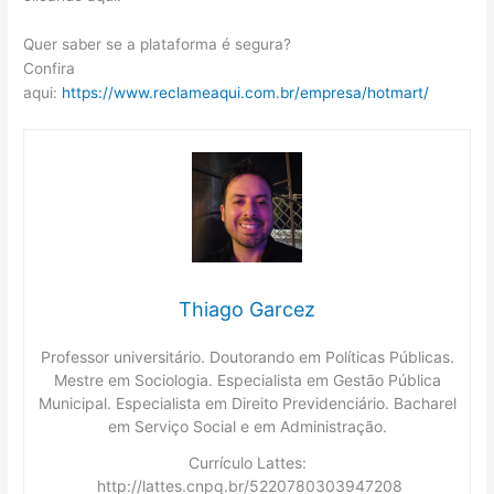
Quer saber se a plataforma é segura?
Confira
aqui:
https://www.reclameaqui.com.br/empresa/hotmart/
Thiago Garcez
Professor universitário. Doutorando em Políticas Públicas.
Mestre em Sociologia. Especialista em Gestão Pública
Municipal. Especialista em Direito Previdenciário. Bacharel
em Serviço Social e em Administração.
Currículo Lattes:
http://lattes.cnpq.br/5220780303947208