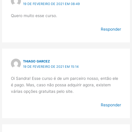
19 DE FEVEREIRO DE 2021 EM 08:49
Quero muito esse curso.
Responder
THIAGO GARCEZ
19 DE FEVEREIRO DE 2021 EM 15:14
Oi Sandra! Esse curso é de um parceiro nosso, então ele
é pago. Mas, caso não possa adquirir agora, existem
várias opções gratuitas pelo site.
Responder