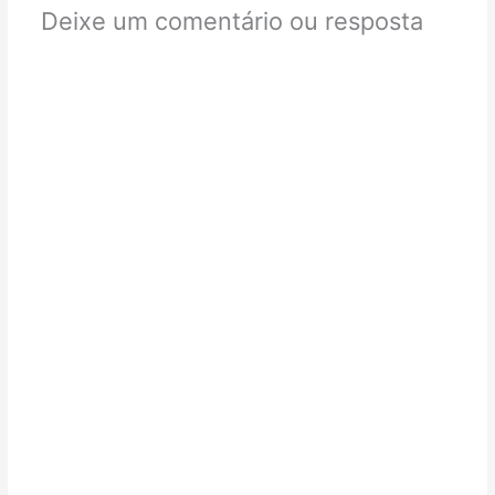
Deixe um comentário ou resposta