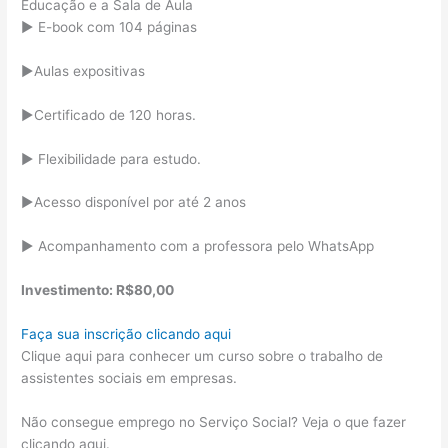
Educação e a Sala de Aula
▶️ E-book com 104 páginas
▶️Aulas expositivas
▶️Certificado de 120 horas.
▶️ Flexibilidade para estudo.
▶️Acesso disponível por até 2 anos
▶️ Acompanhamento com a professora pelo WhatsApp
Investimento: R$80,00
Faça sua inscrição clicando aqui
Clique aqui para conhecer um curso sobre o trabalho de
assistentes sociais em empresas.
Não consegue emprego no Serviço Social? Veja o que fazer
clicando aqui.