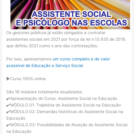
Os gestores públicos já estão obrigados a contratar
assistentes sociais em 2021 por força da lei n.13.935 de 2019,
que definiu 2021 como o ano das contratações.
Por isso, apresentamos
um curso completo e de valor
acessível de Educação e Serviço Social
.
▶️Curso 100% online
São 16 módulos totalmente atualizados
✔️Apresentação do Curso: Assistente Social na Educação
✔️MÓDULO 01: Trajetória do Assistente Social na Educação
✔️MÓDULO 02: Demandas históricas do Assistente Social na
Educação
✔️MÓDULO 03: Possibilidades de Atuação do Assistente Social
na Educação