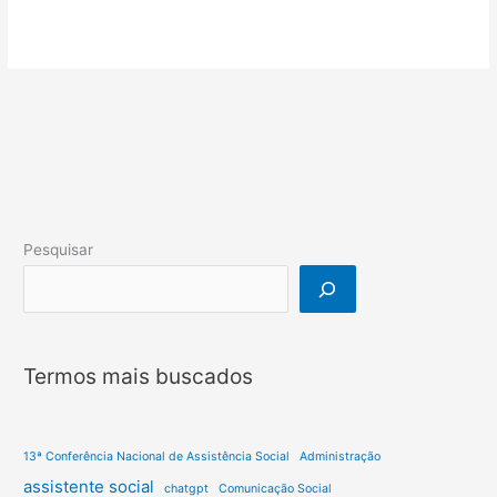
Pesquisar
Termos mais buscados
13ª Conferência Nacional de Assistência Social
Administração
assistente social
chatgpt
Comunicação Social