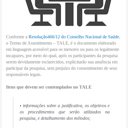
Conforme a
Resolução466/12 do Conselho Nacional de Saúde
,
o Termo de Assentimento – TALE, é o documento elaborado
em linguagem acessível para os menores ou para os legalmente
incapazes, por meio do qual, após os participantes da pesquisa
serem devidamente esclarecidos, explicitarão sua anuência em
participar da pesquisa, sem prejuízo do consentimento de seus
responsáveis legais.
Itens que devem ser contemplados no TALE
• informações sobre a justificativa, os objetivos e
os procedimentos que serão utilizados na
pesquisa, e detalhamento dos métodos;