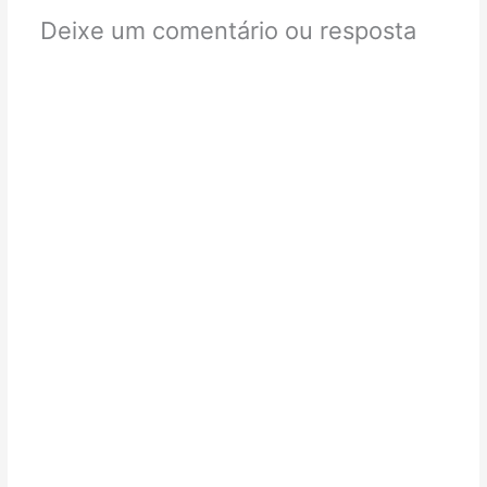
Deixe um comentário ou resposta