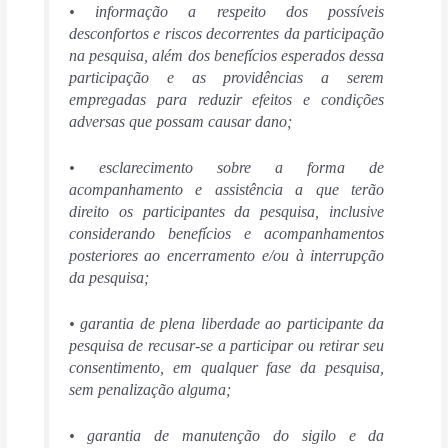
• informação a respeito dos possíveis
desconfortos e riscos decorrentes da participação
na pesquisa, além dos benefícios esperados dessa
participação e as providências a serem
empregadas para reduzir efeitos e condições
adversas que possam causar dano;
• esclarecimento sobre a forma de
acompanhamento e assistência a que terão
direito os participantes da pesquisa, inclusive
considerando benefícios e acompanhamentos
posteriores ao encerramento e/ou à interrupção
da pesquisa;
• garantia de plena liberdade ao participante da
pesquisa de recusar-se a participar ou retirar seu
consentimento, em qualquer fase da pesquisa,
sem penalização alguma;
• garantia de manutenção do sigilo e da