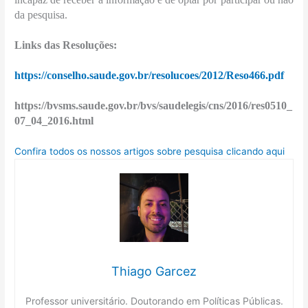
da pesquisa.
Links das Resoluções:
https://conselho.saude.gov.br/resolucoes/2012/Reso466.pdf
https://bvsms.saude.gov.br/bvs/saudelegis/cns/2016/res0510_
07_04_2016.html
Confira todos os nossos artigos sobre pesquisa clicando aqui
Thiago Garcez
Professor universitário. Doutorando em Políticas Públicas.