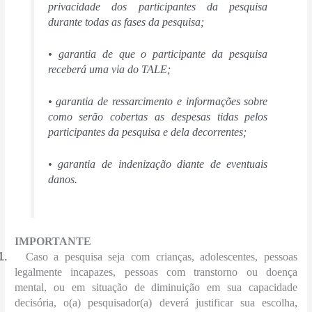
privacidade dos participantes da pesquisa
durante todas as fases da pesquisa;
• garantia de que o participante da pesquisa
receberá uma via do TALE;
• garantia de ressarcimento e informações sobre
como serão cobertas as despesas tidas pelos
participantes da pesquisa e dela decorrentes;
• garantia de indenização diante de eventuais
danos.
IMPORTANTE
1.
Caso a pesquisa seja com crianças, adolescentes, pessoas
legalmente incapazes, pessoas com transtorno ou doença
mental, ou em situação de diminuição em sua capacidade
decisória, o(a) pesquisador(a) deverá justificar sua escolha,