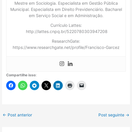
Mestre em Sociologia. Especialista em Gestão Pública
Municipal. Especialista em Direito Previdenciário. Bacharel
em Serviço Social e em Administração.
Currículo Lattes:
http://lattes.cnpq.br/5220780303947208
ResearchGate:
https://www.researchgate.net/profile/Francisco-Garcez
Compartilhe isso:
←
Post anterior
Post seguinte
→