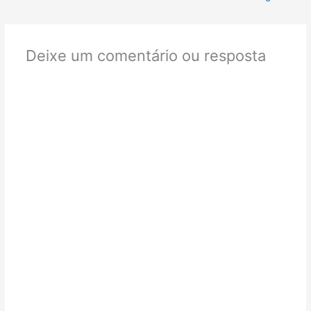
Deixe um comentário ou resposta