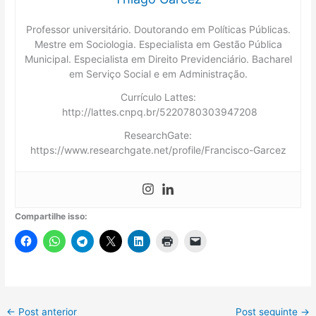
Professor universitário. Doutorando em Políticas Públicas.
Mestre em Sociologia. Especialista em Gestão Pública
Municipal. Especialista em Direito Previdenciário. Bacharel
em Serviço Social e em Administração.
Currículo Lattes:
http://lattes.cnpq.br/5220780303947208
ResearchGate:
https://www.researchgate.net/profile/Francisco-Garcez
Compartilhe isso:
←
Post anterior
Post seguinte
→