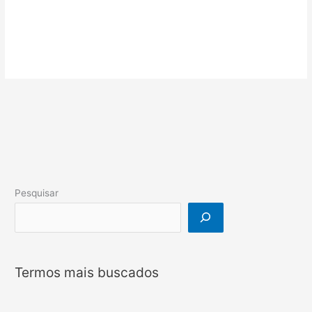
Pesquisar
Termos mais buscados