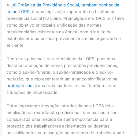
A
Lei Orgânica da Previdência Social, também conhecida
como LOPS
, é uma legislação importante na história da
previdência social brasileira. Promulgada em 1960, ela teve
como objetivo principal a unificação das normas
previdenciárias existentes na época, com o intuito de
estabelecer uma política previdenciária mais organizada e
eficiente.
Dentre as principais características da LOPS, podemos
destacar a criação de novas prestações previdenciárias,
como o auxílio-funeral, o auxílio-natalidade e o auxílio-
reclusão, que representaram um avanço significativo na
proteção social
aos trabalhadores e seus familiares em
situações de necessidade.
Outra importante inovação introduzida pela LOPS foi a
ampliação da reabilitação profissional, que passou a ser
considerada uma medida de suma importância para a
proteção dos trabalhadores acidentados ou doentes,
possibilitando sua reinserção no mercado de trabalho a partir