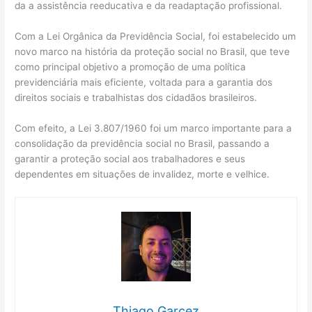
da a assistência reeducativa e da readaptação profissional.
Com a Lei Orgânica da Previdência Social, foi estabelecido um
novo marco na história da proteção social no Brasil, que teve
como principal objetivo a promoção de uma política
previdenciária mais eficiente, voltada para a garantia dos
direitos sociais e trabalhistas dos cidadãos brasileiros.
Com efeito, a Lei 3.807/1960 foi um marco importante para a
consolidação da previdência social no Brasil, passando a
garantir a proteção social aos trabalhadores e seus
dependentes em situações de invalidez, morte e velhice.
Thiago Garcez