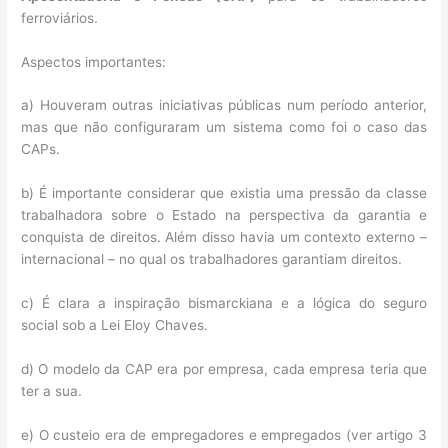
ferroviários.
Aspectos importantes:
a) Houveram outras iniciativas públicas num período anterior,
mas que não configuraram um sistema como foi o caso das
CAPs.
b) É importante considerar que existia uma pressão da classe
trabalhadora sobre o Estado na perspectiva da garantia e
conquista de direitos. Além disso havia um contexto externo –
internacional – no qual os trabalhadores garantiam direitos.
c) É clara a inspiração bismarckiana e a lógica do seguro
social sob a Lei Eloy Chaves.
d) O modelo da CAP era por empresa, cada empresa teria que
ter a sua.
e) O custeio era de empregadores e empregados (ver artigo 3