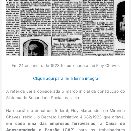
Em 24 de janeiro de 1923 foi publicada a Lei Eloy Chaves.
Clique aqui para ler a lei na integra
A referida Lei é considerada o marco inicial da construção do
Sistema de Seguridade Social brasileiro.
Na ocasião, o deputado federal, Eloy Marcondes de Miranda
Chaves, redigiu o Decreto Legislativo 4.682/1923 que criava,
em cada uma das empresas ferroviárias,
a
Caixa de
Aposentadoria e Pensão (CAP)
para os trabalhadores