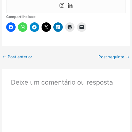
Compartilhe isso:
←
Post anterior
Post seguinte
→
Deixe um comentário ou resposta