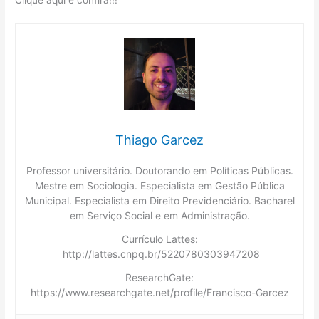
Clique aqui e confira!!!
Thiago Garcez
Professor universitário. Doutorando em Políticas Públicas.
Mestre em Sociologia. Especialista em Gestão Pública
Municipal. Especialista em Direito Previdenciário. Bacharel
em Serviço Social e em Administração.
Currículo Lattes:
http://lattes.cnpq.br/5220780303947208
ResearchGate:
https://www.researchgate.net/profile/Francisco-Garcez