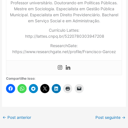
Professor universitário. Doutorando em Políticas Públicas.
Mestre em Sociologia. Especialista em Gestão Pública
Municipal. Especialista em Direito Previdenciário. Bacharel
em Serviço Social e em Administração.
Currículo Lattes:
http://lattes.cnpq.br/5220780303947208
ResearchGate:
https://www.researchgate.net/profile/Francisco-Garcez
Compartilhe isso:
←
Post anterior
Post seguinte
→