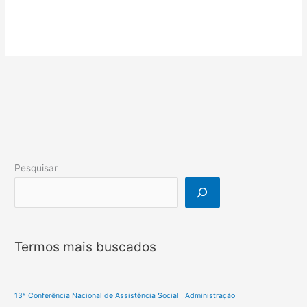
Pesquisar
Termos mais buscados
13ª Conferência Nacional de Assistência Social
Administração