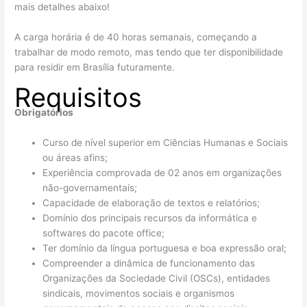
mais detalhes abaixo!
A carga horária é de 40 horas semanais, começando a
trabalhar de modo remoto, mas tendo que ter disponibilidade
para residir em Brasília futuramente.
Requisitos
Obrigatórios
Curso de nível superior em Ciências Humanas e Sociais
ou áreas afins;
Experiência comprovada de 02 anos em organizações
não-governamentais;
Capacidade de elaboração de textos e relatórios;
Domínio dos principais recursos da informática e
softwares do pacote office;
Ter domínio da língua portuguesa e boa expressão oral;
Compreender a dinâmica de funcionamento das
Organizações da Sociedade Civil (OSCs), entidades
sindicais, movimentos sociais e organismos