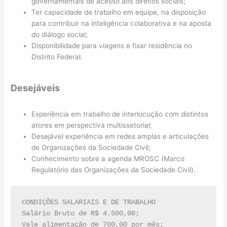
governamentais de acesso aos direitos sociais;
Ter capacidade de trabalho em equipe, na disposição
para contribuir na inteligência colaborativa e na aposta
do diálogo social;
Disponibilidade para viagens e fixar residência no
Distrito Federal.
Desejáveis
Experiência em trabalho de interlocução com distintos
atores em perspectiva multissetorial;
Desejável experiência em redes amplas e articulações
de Organizações da Sociedade Civil;
Conhecimento sobre a agenda MROSC (Marco
Regulatório das Organizações da Sociedade Civil).
CONDIÇÕES SALARIAIS E DE TRABALHO

Salário Bruto de R$ 4.500,00;

Vale alimentação de 700,00 por mês;
