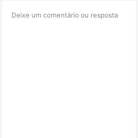
Deixe um comentário ou resposta