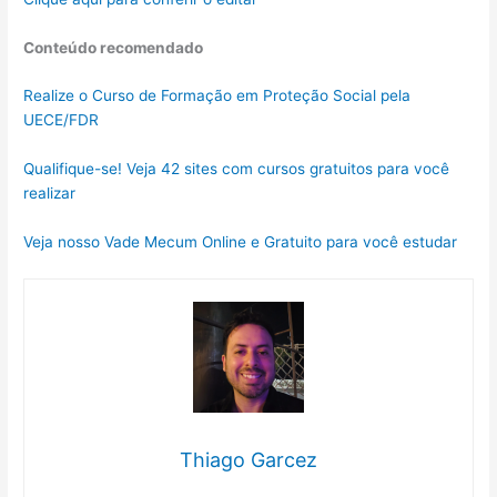
Conteúdo recomendado
Realize o Curso de Formação em
Proteção
Social pela
UECE/FDR
Qualifique-se! Veja 42 sites com cursos gratuitos para você
realizar
Veja nosso Vade Mecum Online e Gratuito para você estudar
Thiago Garcez