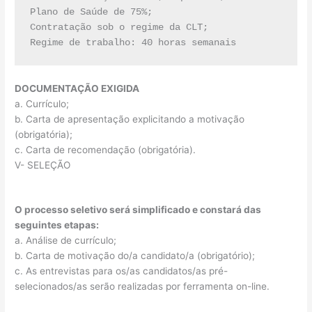
Plano de Saúde de 75%;

Contratação sob o regime da CLT;

Regime de trabalho: 40 horas semanais
DOCUMENTAÇÃO EXIGIDA
a. Currículo;
b. Carta de apresentação explicitando a motivação
(obrigatória);
c. Carta de recomendação (obrigatória).
V- SELEÇÃO
O processo seletivo será simplificado e constará das
seguintes etapas:
a. Análise de currículo;
b. Carta de motivação do/a candidato/a (obrigatório);
c. As entrevistas para os/as candidatos/as pré-
selecionados/as serão realizadas por ferramenta on-line.