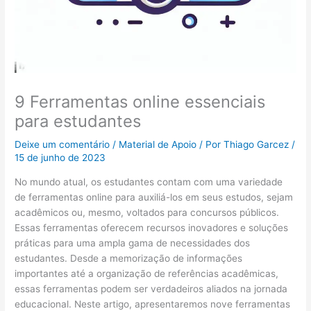
9 Ferramentas online essenciais
para estudantes
Deixe um comentário
/
Material de Apoio
/ Por
Thiago Garcez
/
15 de junho de 2023
No mundo atual, os estudantes contam com uma variedade
de ferramentas online para auxiliá-los em seus estudos, sejam
acadêmicos ou, mesmo, voltados para concursos públicos.
Essas ferramentas oferecem recursos inovadores e soluções
práticas para uma ampla gama de necessidades dos
estudantes. Desde a memorização de informações
importantes até a organização de referências acadêmicas,
essas ferramentas podem ser verdadeiros aliados na jornada
educacional. Neste artigo, apresentaremos nove ferramentas