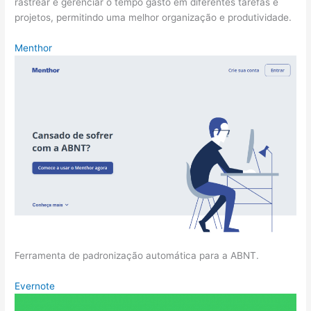
rastrear e gerenciar o tempo gasto em diferentes tarefas e
projetos, permitindo uma melhor organização e produtividade.
Menthor
Ferramenta de padronização automática para a ABNT.
Evernote