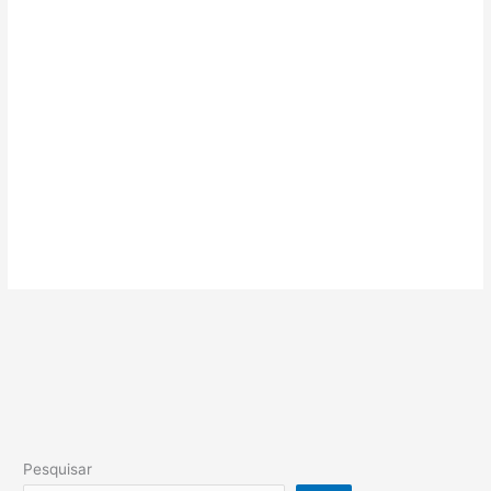
Pesquisar