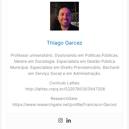
Thiago Garcez
Professor universitário. Doutorando em Políticas Públicas.
Mestre em Sociologia. Especialista em Gestão Pública
Municipal. Especialista em Direito Previdenciário. Bacharel
em Serviço Social e em Administração.
Currículo Lattes:
http://lattes.cnpq.br/5220780303947208
ResearchGate:
https://www.researchgate.net/profile/Francisco-Garcez