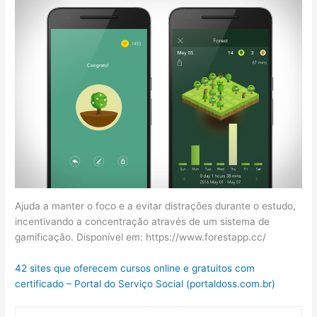
Ajuda a manter o foco e a evitar distrações durante o estudo,
incentivando a concentração através de um sistema de
gamificação. Disponível em: https://www.forestapp.cc/
42 sites que oferecem cursos online e gratuitos com
certificado – Portal do Serviço Social (portaldoss.com.br)