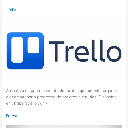
Trello
Aplicativo de gerenciamento de tarefas que permite organizar
e acompanhar o progresso de projetos e estudos. Disponível
em: https://trello.com/
Forest