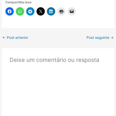
Compartilhe isso:
←
Post anterior
Post seguinte
→
Deixe um comentário ou resposta