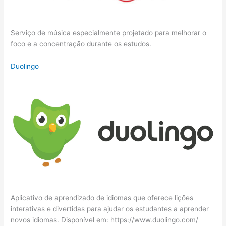
Serviço de música especialmente projetado para melhorar o
foco e a concentração durante os estudos.
Duolingo
Aplicativo de aprendizado de idiomas que oferece lições
interativas e divertidas para ajudar os estudantes a aprender
novos idiomas. Disponível em: https://www.duolingo.com/