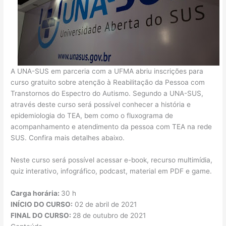
A UNA-SUS em parceria com a UFMA abriu inscrições para
curso gratuito sobre atenção à Reabilitação da Pessoa com
Transtornos do Espectro do Autismo. Segundo a UNA-SUS,
através deste curso será possível conhecer a história e
epidemiologia do TEA, bem como o fluxograma de
acompanhamento e atendimento da pessoa com TEA na rede
SUS. Confira mais detalhes abaixo.
Neste curso será possível acessar e-book, recurso multimídia,
quiz interativo, infográfico, podcast, material em PDF e game.
Carga horária:
30 h
INÍCIO DO CURSO:
02 de abril de 2021
FINAL DO CURSO:
28 de outubro de 2021