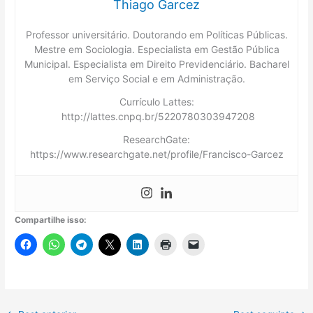
Thiago Garcez
Professor universitário. Doutorando em Políticas Públicas.
Mestre em Sociologia. Especialista em Gestão Pública
Municipal. Especialista em Direito Previdenciário. Bacharel
em Serviço Social e em Administração.
Currículo Lattes:
http://lattes.cnpq.br/5220780303947208
ResearchGate:
https://www.researchgate.net/profile/Francisco-Garcez
Compartilhe isso: