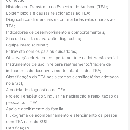
Conteúdo
Histórico do Transtorno do Espectro do Autismo (TEA);
Epidemiologia e causas relacionadas ao TEA;
Diagnósticos diferenciais e comorbidades relacionadas ao
TEA;
Indicadores de desenvolvimento e comportamentais;
Sinais de alerta e avaliação diagnóstica;
Equipe interdisciplinar;
Entrevista com os pais ou cuidadores;
Observação direta do comportamento e da interação social;
Instrumentos de uso livre para rastreamento/triagem de
indicadores de desenvolvimento infantil e dos TEA;
Classificação do TEA nos sistemas classificatórios adotados
no Brasil;
A notícia do diagnóstico de TEA;
Projeto Terapêutico Singular na habilitação e reabilitação da
pessoa com TEA;
Apoio e acolhimento da família;
Fluxograma de acompanhamento e atendimento da pessoa
com TEA na rede SUS.
Certificação