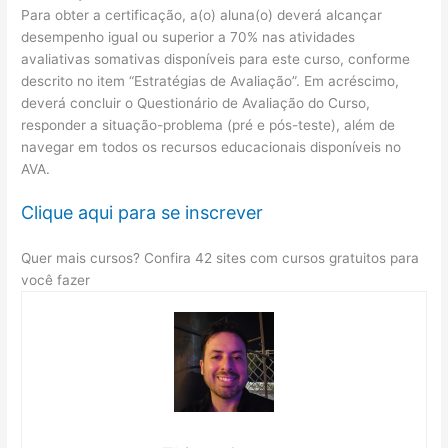
Para obter a certificação, a(o) aluna(o) deverá alcançar
desempenho igual ou superior a 70% nas atividades
avaliativas somativas disponíveis para este curso, conforme
descrito no item “Estratégias de Avaliação”. Em acréscimo,
deverá concluir o Questionário de Avaliação do Curso,
responder a situação-problema (pré e pós-teste), além de
navegar em todos os recursos educacionais disponíveis no
AVA.
Clique aqui para se inscrever
Quer mais cursos? Confira 42 sites com cursos gratuitos para
você fazer