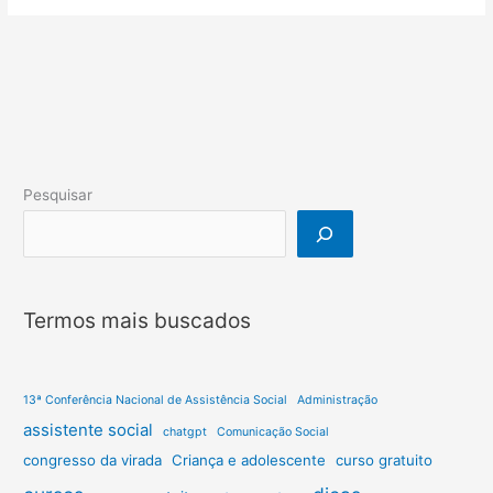
Pesquisar
Termos mais buscados
13ª Conferência Nacional de Assistência Social
Administração
assistente social
chatgpt
Comunicação Social
congresso da virada
Criança e adolescente
curso gratuito