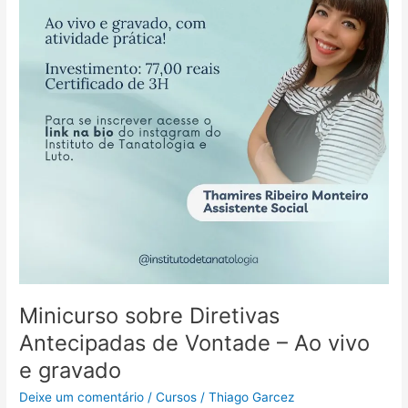
Saúde
Minicurso sobre Diretivas
Antecipadas de Vontade – Ao vivo
e gravado
Deixe um comentário
/
Cursos
/
Thiago Garcez