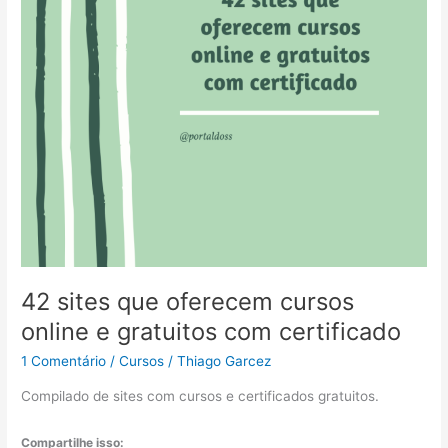
42 sites que oferecem cursos
online e gratuitos com certificado
1 Comentário
/
Cursos
/
Thiago Garcez
Compilado de sites com cursos e certificados gratuitos.
Compartilhe isso: