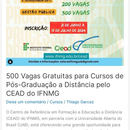
500 Vagas Gratuitas para Cursos de
Pós-Graduação a Distância pelo
CEAD do IFNMG
Deixe um comentário
/
Cursos
/
Thiago Garcez
O Centro de Referência em Formação e Educação a Distância
(CEAD) do IFNMG, em parceria com a Universidade Aberta do
Brasil (UAB), está oferecendo uma grande oportunidade para