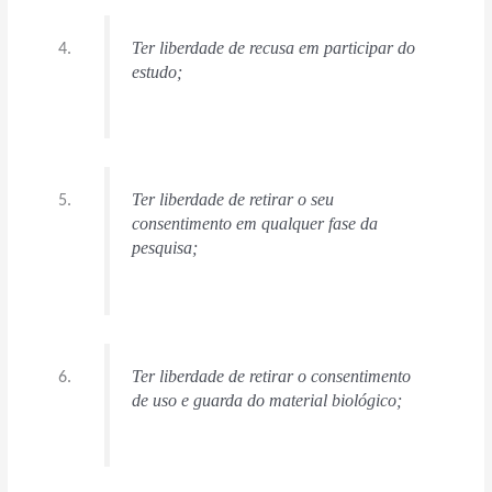
Ter liberdade de recusa em participar do
estudo;
Ter liberdade de retirar o seu
consentimento em qualquer fase da
pesquisa;
Ter liberdade de retirar o consentimento
de uso e guarda do material biológico;