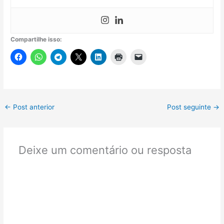
Compartilhe isso:
←
Post anterior
Post seguinte
→
Deixe um comentário ou resposta