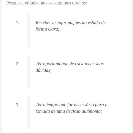
Pesquisa, enfatizamos os seguintes direitos:
Receber as informações do estudo de
forma clara;
Ter oportunidade de esclarecer suas
dúvidas;
Ter o tempo que for necessário para a
tomada de uma decisão autônoma;