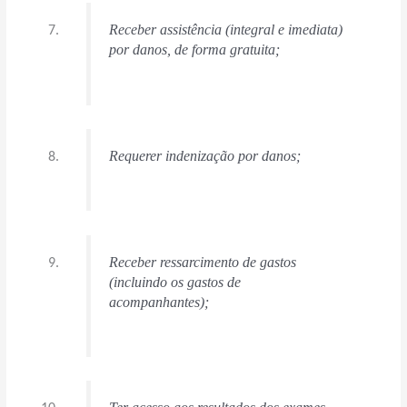
Receber assistência (integral e imediata)
por danos, de forma gratuita;
Requerer indenização por danos;
Receber ressarcimento de gastos
(incluindo os gastos de
acompanhantes);