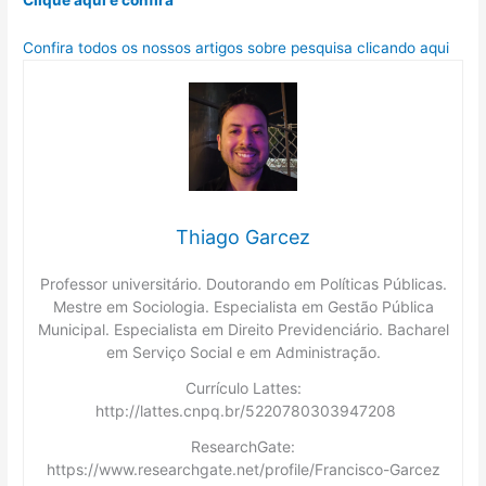
Confira todos os nossos artigos sobre pesquisa clicando aqui
Thiago Garcez
Professor universitário. Doutorando em Políticas Públicas.
Mestre em Sociologia. Especialista em Gestão Pública
Municipal. Especialista em Direito Previdenciário. Bacharel
em Serviço Social e em Administração.
Currículo Lattes:
http://lattes.cnpq.br/5220780303947208
ResearchGate:
https://www.researchgate.net/profile/Francisco-Garcez