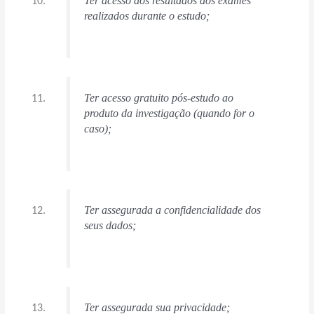
Ter acesso aos resultados dos exames
realizados durante o estudo;
Ter acesso gratuito pós-estudo ao
produto da investigação (quando for o
caso);
Ter assegurada a confidencialidade dos
seus dados;
Ter assegurada sua privacidade;