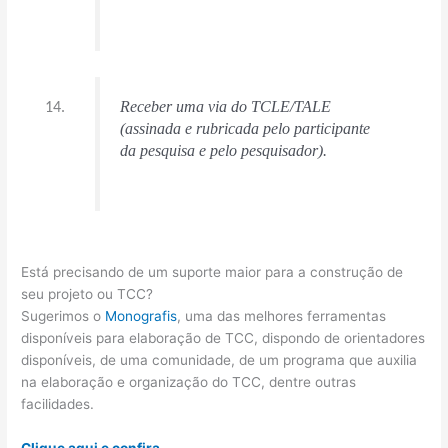
Receber uma via do TCLE/TALE
(assinada e rubricada pelo participante
da pesquisa e pelo pesquisador).
Está precisando de um suporte maior para a construção de
seu projeto ou TCC?
Sugerimos o
Monografis
, uma das melhores ferramentas
disponíveis para elaboração de TCC, dispondo de orientadores
disponíveis, de uma comunidade, de um programa que auxilia
na elaboração e organização do TCC, dentre outras
facilidades.
Clique aqui e confira