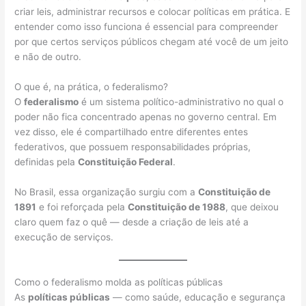
criar leis, administrar recursos e colocar políticas em prática. E
entender como isso funciona é essencial para compreender
por que certos serviços públicos chegam até você de um jeito
e não de outro.
O que é, na prática, o federalismo?
O
federalismo
é um sistema político-administrativo no qual o
poder não fica concentrado apenas no governo central. Em
vez disso, ele é compartilhado entre diferentes entes
federativos, que possuem responsabilidades próprias,
definidas pela
Constituição Federal
.
No Brasil, essa organização surgiu com a
Constituição de
1891
e foi reforçada pela
Constituição de 1988
, que deixou
claro quem faz o quê — desde a criação de leis até a
execução de serviços.
Como o federalismo molda as políticas públicas
As
políticas públicas
— como saúde, educação e segurança