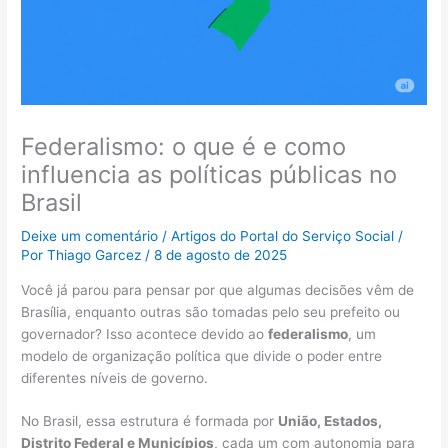
Federalismo: o que é e como
influencia as políticas públicas no
Brasil
Deixe um comentário
/
Artigos do Portal do Serviço Social
/
Por
Thiago Garcez
/
8 de agosto de 2025
Você já parou para pensar por que algumas decisões vêm de
Brasília, enquanto outras são tomadas pelo seu prefeito ou
governador? Isso acontece devido ao
federalismo
, um
modelo de organização política que divide o poder entre
diferentes níveis de governo.
No Brasil, essa estrutura é formada por
União, Estados,
Distrito Federal e Municípios
, cada um com autonomia para