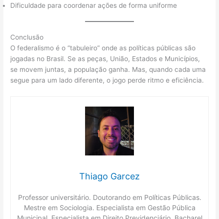
Dificuldade para coordenar ações de forma uniforme
Conclusão
O federalismo é o “tabuleiro” onde as políticas públicas são
jogadas no Brasil. Se as peças, União, Estados e Municípios,
se movem juntas, a população ganha. Mas, quando cada uma
segue para um lado diferente, o jogo perde ritmo e eficiência.
Thiago Garcez
Professor universitário. Doutorando em Políticas Públicas.
Mestre em Sociologia. Especialista em Gestão Pública
Municipal. Especialista em Direito Previdenciário. Bacharel