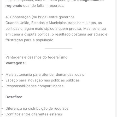
regionais
quando faltam recursos.
4. Cooperação (ou briga) entre governos
Quando União, Estados e Municípios trabalham juntos, as
políticas chegam mais rápido a quem precisa. Mas, se entra
em cena a disputa política, o resultado costuma ser atraso e
frustração para a população.
Vantagens e desafios do federalismo
Vantagens:
Mais autonomia para atender demandas locais
Espaço para inovação nas políticas públicas
Responsabilidades compartilhadas
Desafios:
Diferença na distribuição de recursos
Conflitos entre diferentes esferas