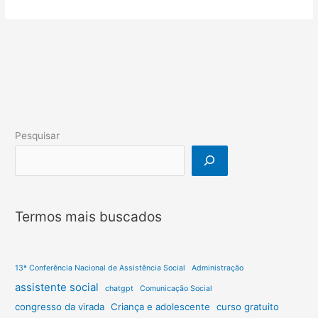
Pesquisar
Termos mais buscados
13ª Conferência Nacional de Assistência Social
Administração
assistente social
chatgpt
Comunicação Social
congresso da virada
Criança e adolescente
curso gratuito