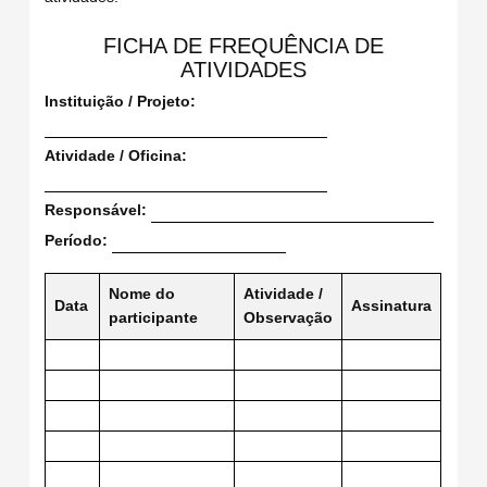
FICHA DE FREQUÊNCIA DE
ATIVIDADES
Instituição / Projeto:
Atividade / Oficina:
Responsável:
Período:
Nome do
Atividade /
Data
Assinatura
participante
Observação