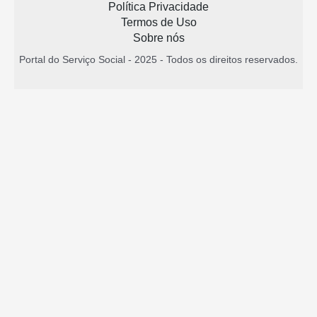
Política Privacidade
Termos de Uso
Sobre nós
Portal do Serviço Social - 2025 - Todos os direitos reservados.