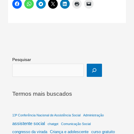
Pesquisar
Termos mais buscados
13ª Conferência Nacional de Assistência Social
Administração
assistente social
chatgpt
Comunicação Social
congresso da virada
Criança e adolescente
curso gratuito