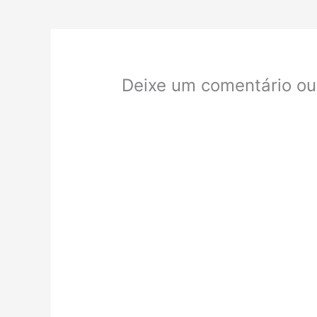
Deixe um comentário ou