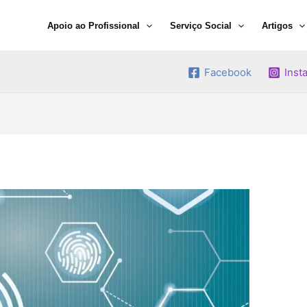
Apoio ao Profissional
Serviço Social
Artigos
Facebook
Inst