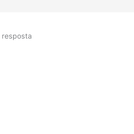
 resposta