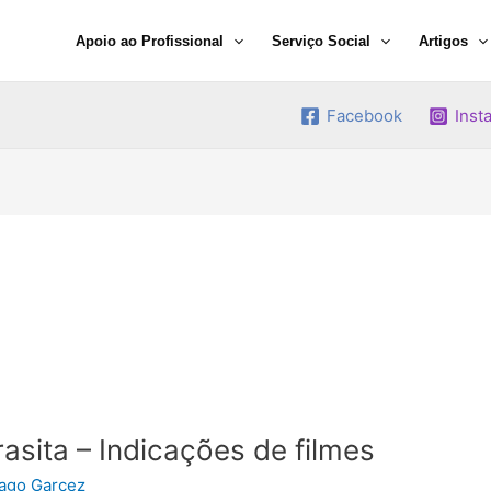
Apoio ao Profissional
Serviço Social
Artigos
Facebook
Inst
asita – Indicações de filmes
ago Garcez